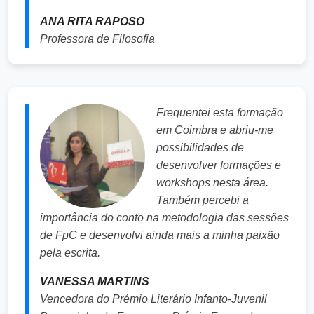
ANA RITA RAPOSO
Professora de Filosofia
Frequentei esta formação
em Coimbra e abriu-me
possibilidades de
desenvolver formações e
workshops nesta área.
Também percebi a
importância do conto na metodologia das sessões
de FpC e desenvolvi ainda mais a minha paixão
pela escrita.
VANESSA MARTINS
Vencedora do Prémio Literário Infanto-Juvenil