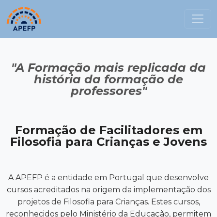
"A Formação mais replicada da
história da formação de
professores"
Formação de Facilitadores em
Filosofia para Crianças e Jovens
A APEFP é a entidade em Portugal que desenvolve
cursos acreditados na origem da implementação dos
projetos de Filosofia para Crianças. Estes cursos,
reconhecidos pelo Ministério da Educação, permitem