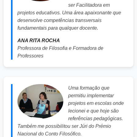
ser Facilitadora em
projetos educativos. Uma área apaixonante que
desenvolve competências transversais
fundamentais para qualquer docente.
ANA RITA ROCHA
Professora de Filosofia e Formadora de
Professores
Uma formação que
permitiu implementar
projetos em escolas onde
lecionei e que hoje são
referências pedagógicas.
Também me possibilitou ser Júri do Prémio
Nacional do Conto Filosófico.