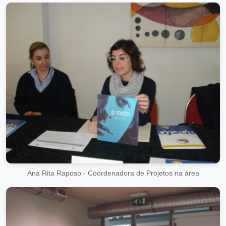
Ana Rita Raposo - Coordenadora de Projetos na área