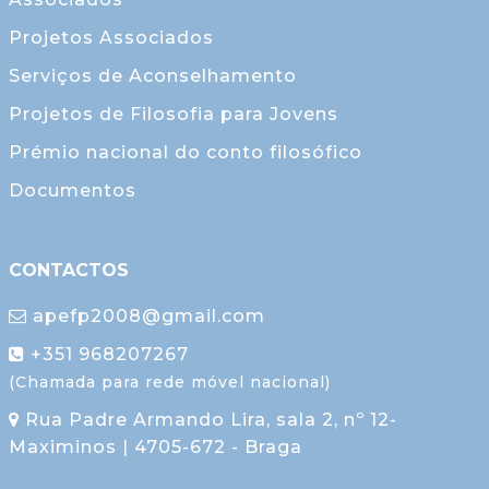
Projetos Associados
Serviços de Aconselhamento
Projetos de Filosofia para Jovens
Prémio nacional do conto filosófico
Documentos
CONTACTOS
apefp2008@gmail.com
+351 968207267
(Chamada para rede móvel nacional)
Rua Padre Armando Lira, sala 2, nº 12-
Maximinos | 4705-672 - Braga