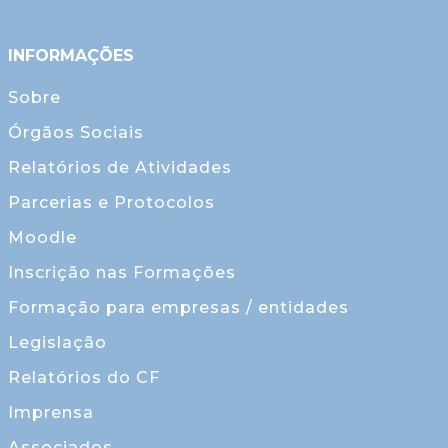
INFORMAÇÕES
Sobre
Órgãos Sociais
Relatórios de Atividades
Parcerias e Protocolos
Moodle
Inscrição nas Formações
Formação para empresas / entidades
Legislação
Relatórios do CF
Imprensa
Associados