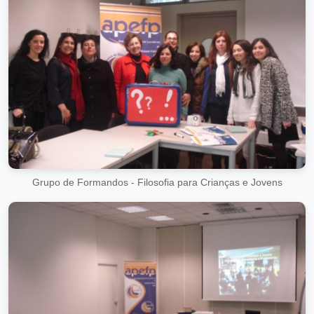
Grupo de Formandos - Filosofia para Crianças e Jovens