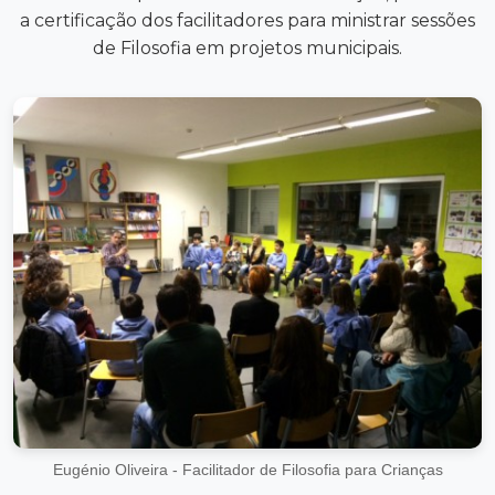
a certificação dos facilitadores para ministrar sessões
de Filosofia em projetos municipais.
Eugénio Oliveira - Facilitador de Filosofia para Crianças