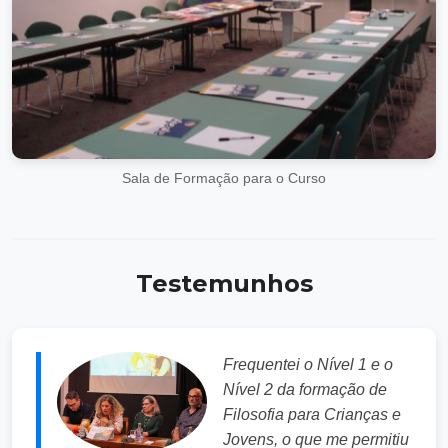
Sala de Formação para o Curso
Testemunhos
Frequentei o Nível 1 e o
Nível 2 da formação de
Filosofia para Crianças e
Jovens, o que me permitiu