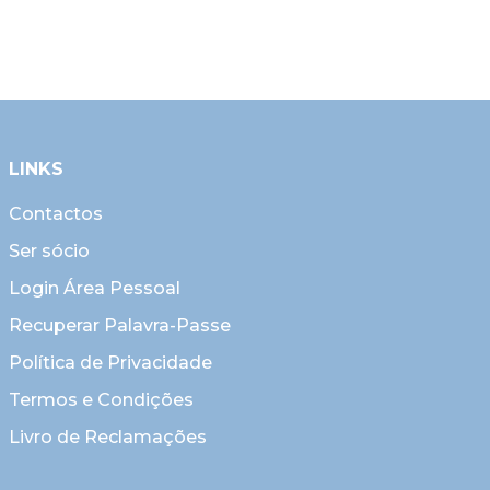
LINKS
Contactos
Ser sócio
Login Área Pessoal
Recuperar Palavra-Passe
Política de Privacidade
Termos e Condições
Livro de Reclamações