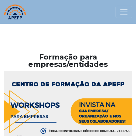
Formação para
empresas/entidades