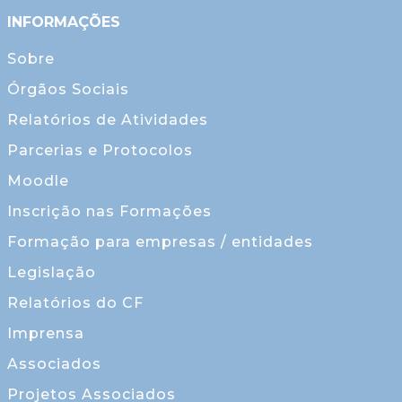
INFORMAÇÕES
Sobre
Órgãos Sociais
Relatórios de Atividades
Parcerias e Protocolos
Moodle
Inscrição nas Formações
Formação para empresas / entidades
Legislação
Relatórios do CF
Imprensa
Associados
Projetos Associados