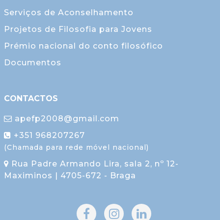
Serviços de Aconselhamento
Projetos de Filosofia para Jovens
Prémio nacional do conto filosófico
Documentos
CONTACTOS
apefp2008@gmail.com
+351 968207267
(Chamada para rede móvel nacional)
Rua Padre Armando Lira, sala 2, nº 12-
Maximinos | 4705-672 - Braga