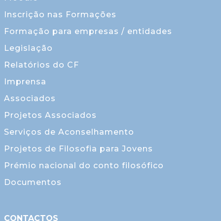
Inscrição nas Formações
Formação para empresas / entidades
Legislação
Relatórios do CF
Imprensa
Associados
Projetos Associados
Serviços de Aconselhamento
Projetos de Filosofia para Jovens
Prémio nacional do conto filosófico
Documentos
CONTACTOS