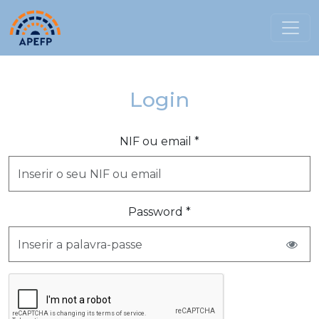
Login
NIF ou email *
Password *