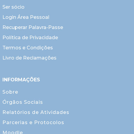
Ser sócio
Login Área Pessoal
Recuperar Palavra-Passe
Política de Privacidade
Termos e Condições
Livro de Reclamações
INFORMAÇÕES
Sobre
Órgãos Sociais
Relatórios de Atividades
Parcerias e Protocolos
Moodle