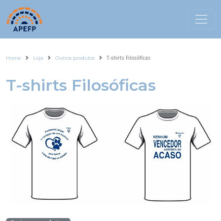
T-shirts Filosóficas
Home
Loja
Outros produtos
T-shirts Filosóficas