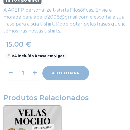
Outros produtos
A APEFP personaliza t-shirts Filosóficas. Envie a
morada para apefp2008@gmail.com e escolha a sua
frase para a sua t-shirt. Pode optar pelas frases que já
temos nas nossas t-shirts.
15.00 €
* IVA incluído à taxa em vigor
ADICIONAR
Produtos Relacionados