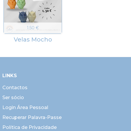
1.50 €
Velas Mocho
LINKS
Contactos
Ser sócio
Login Área Pessoal
Recuperar Palavra-Passe
Política de Privacidade