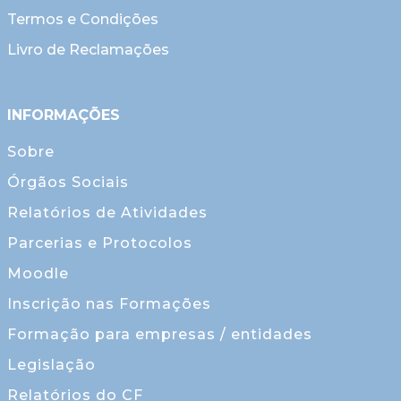
Termos e Condições
Livro de Reclamações
INFORMAÇÕES
Sobre
Órgãos Sociais
Relatórios de Atividades
Parcerias e Protocolos
Moodle
Inscrição nas Formações
Formação para empresas / entidades
Legislação
Relatórios do CF