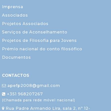
Imprensa
Associados
Projetos Associados
Serviços de Aconselhamento
Projetos de Filosofia para Jovens
Prémio nacional do conto filosófico
Documentos
CONTACTOS
apefp2008@gmail.com
+351 968207267
(Chamada para rede móvel nacional)
Rua Padre Armando Lira, sala 2, nº 12-