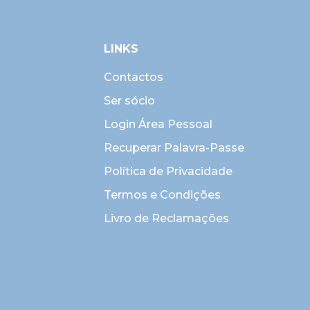
LINKS
Contactos
Ser sócio
Login Área Pessoal
Recuperar Palavra-Passe
Política de Privacidade
Termos e Condições
Livro de Reclamações