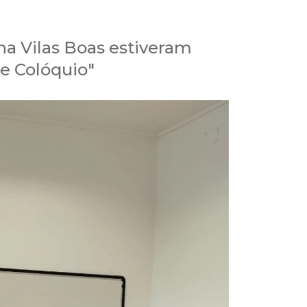
a Vilas Boas estiveram
e Colóquio"