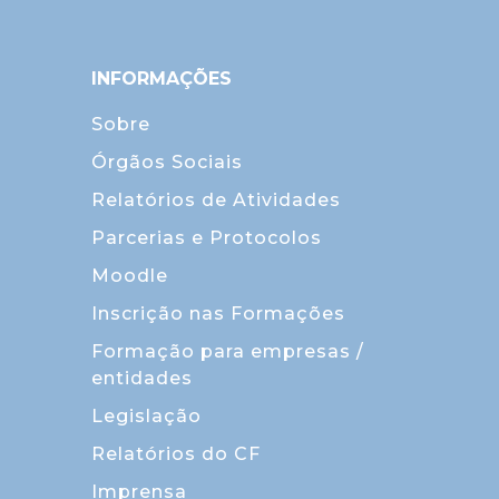
INFORMAÇÕES
Sobre
Órgãos Sociais
Relatórios de Atividades
Parcerias e Protocolos
Moodle
Inscrição nas Formações
Formação para empresas /
entidades
Legislação
Relatórios do CF
Imprensa