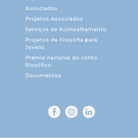
Associados
Projetos Associados
Serviços de Aconselhamento
Projetos de Filosofia para
Jovens
Prémio nacional do conto
filosófico
Documentos