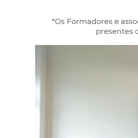
"Os Formadores e asso
presentes 