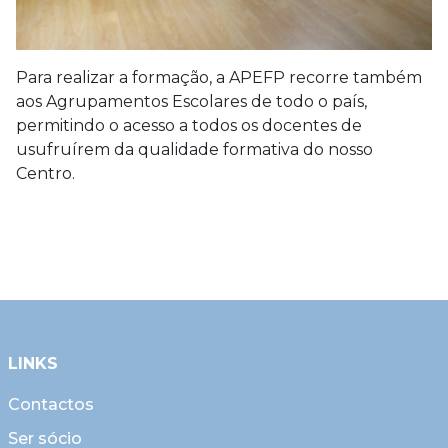
Para realizar a formação, a APEFP recorre também
aos Agrupamentos Escolares de todo o país,
permitindo o acesso a todos os docentes de
usufruírem da qualidade formativa do nosso
Centro.
LINKS
Contactos
Ser sócio