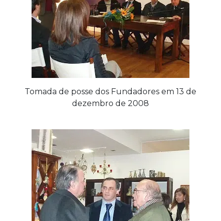
Tomada de posse dos Fundadores em 13 de
dezembro de 2008