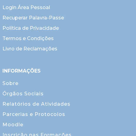
Login Área Pessoal
Recuperar Palavra-Passe
Política de Privacidade
Termos e Condições
Livro de Reclamações
INFORMAÇÕES
Sobre
Órgãos Sociais
Relatórios de Atividades
Parcerias e Protocolos
Moodle
Inscrição nas Formações