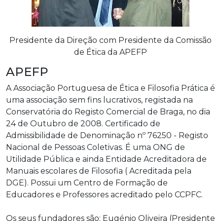
Presidente da Direção com Presidente da Comissão
de Ética da APEFP
APEFP
A Associação Portuguesa de Ética e Filosofia Prática é
uma associação sem fins lucrativos, registada na
Conservatória do Registo Comercial de Braga, no dia
24 de Outubro de 2008. Certificado de
Admissibilidade de Denominação nº 76250 - Registo
Nacional de Pessoas Coletivas. É uma ONG de
Utilidade Pública e ainda Entidade Acreditadora de
Manuais escolares de Filosofia ( Acreditada pela
DGE). Possui um Centro de Formação de
Educadores e Professores acreditado pelo CCPFC.
Os seus fundadores são: Eugénio Oliveira (Presidente