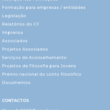
Formação para empresas / entidades
Legislação
Relatórios do CF
Imprensa
Associados
Projetos Associados
Serviços de Aconselhamento
Projetos de Filosofia para Jovens
Prémio nacional do conto filosófico
Documentos
CONTACTOS