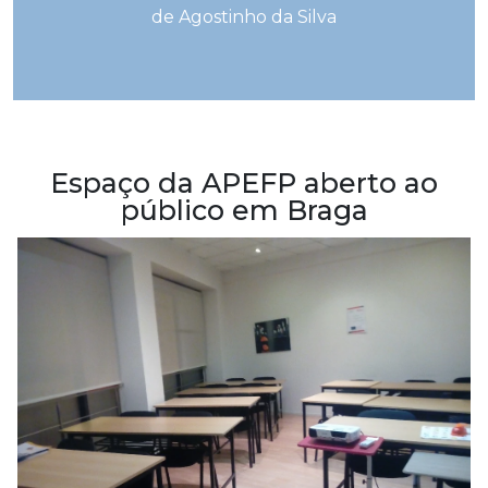
de Agostinho da Silva
Espaço da APEFP aberto ao
público em Braga