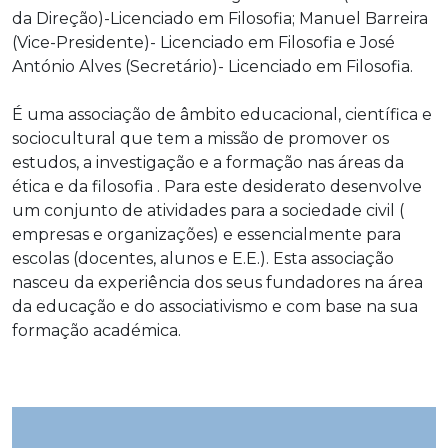
da Direção)-Licenciado em Filosofia; Manuel Barreira
(Vice-Presidente)- Licenciado em Filosofia e José
António Alves (Secretário)- Licenciado em Filosofia.
É uma associação de âmbito educacional, científica e
sociocultural que tem a missão de promover os
estudos, a investigação e a formação nas áreas da
ética e da filosofia . Para este desiderato desenvolve
um conjunto de atividades para a sociedade civil (
empresas e organizações) e essencialmente para
escolas (docentes, alunos e E.E.). Esta associação
nasceu da experiência dos seus fundadores na área
da educação e do associativismo e com base na sua
formação académica.