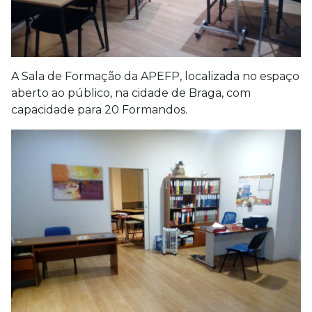
A Sala de Formação da APEFP, localizada no espaço
aberto ao público, na cidade de Braga, com
capacidade para 20 Formandos.