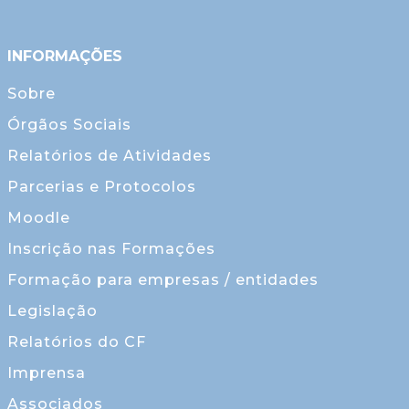
INFORMAÇÕES
Sobre
Órgãos Sociais
Relatórios de Atividades
Parcerias e Protocolos
Moodle
Inscrição nas Formações
Formação para empresas / entidades
Legislação
Relatórios do CF
Imprensa
Associados