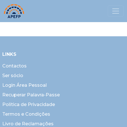
LINKS
Contactos
Ser sócio
Login Área Pessoal
Recuperar Palavra-Passe
Política de Privacidade
Termos e Condições
Livro de Reclamações