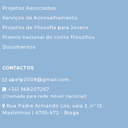
Projetos Associados
Serviços de Aconselhamento
Projetos de Filosofia para Jovens
Prémio nacional do conto filosófico
Documentos
CONTACTOS
apefp2008@gmail.com
+351 968207267
(Chamada para rede móvel nacional)
Rua Padre Armando Lira, sala 2, nº 12-
Maximinos | 4705-672 - Braga