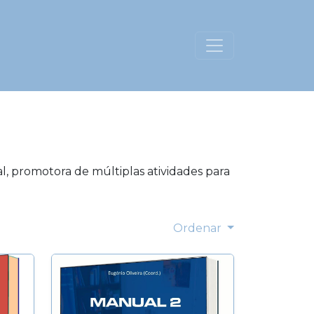
, promotora de múltiplas atividades para
Ordenar