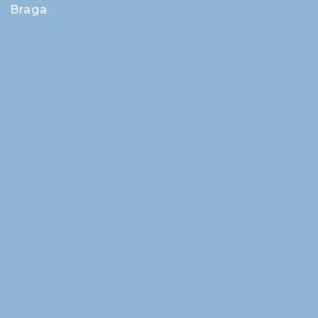
Braga