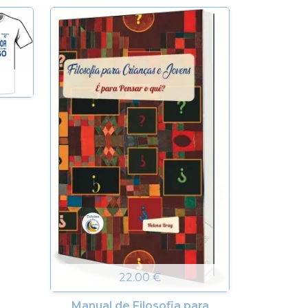
22.00 €
Manual de Filosofia para