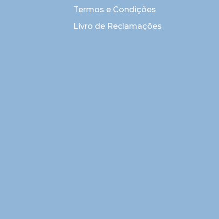
Termos e Condições
Livro de Reclamações