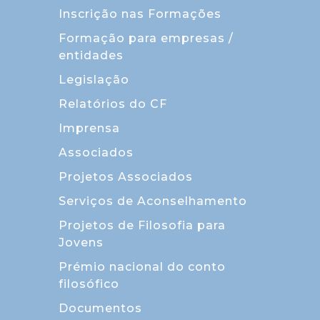
Inscrição nas Formações
Formação para empresas /
entidades
Legislação
Relatórios do CF
Imprensa
Associados
Projetos Associados
Serviços de Aconselhamento
Projetos de Filosofia para
Jovens
Prémio nacional do conto
filosófico
Documentos