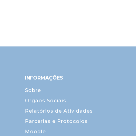
INFORMAÇÕES
Sobre
Órgãos Sociais
Relatórios de Atividades
Parcerias e Protocolos
Moodle