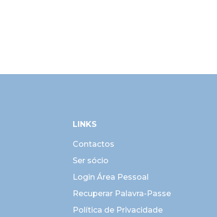
LINKS
Contactos
Ser sócio
Login Área Pessoal
Recuperar Palavra-Passe
Política de Privacidade